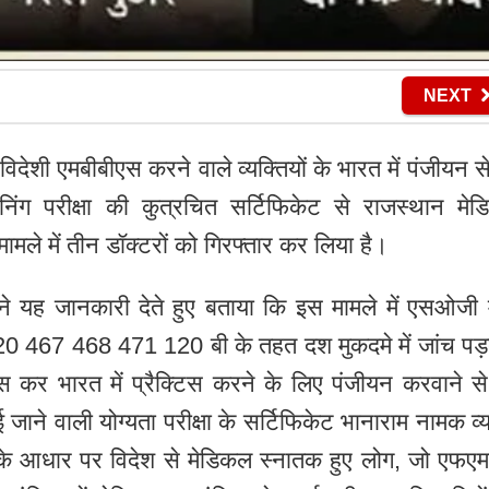
NEXT
ेशी एमबीबीएस करने वाले व्यक्तियों के भारत में पंजीयन से प
निंग परीक्षा की कुत्रचित सर्टिफिकेट से राजस्थान मे
ले में तीन डॉक्टरों को गिरफ्तार कर लिया है।
यह जानकारी देते हुए बताया कि इस मामले में एसओजी म
20 467 468 471 120 बी के तहत दश मुकदमे में जांच पड
कर भारत में प्रैक्टिस करने के लिए पंजीयन करवाने से प
ई जाने वाली योग्यता परीक्षा के सर्टिफिकेट भानाराम नामक व्य
के आधार पर विदेश से मेडिकल स्नातक हुए लोग, जो एफए