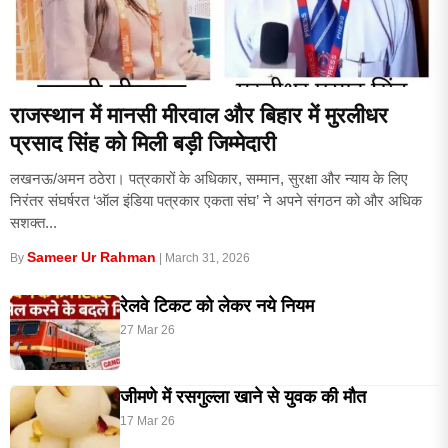
राजस्थान में मानसी मीरवाल और बिहार में मुरलीधर
प्रसाद सिंह को मिली बड़ी जिम्मेदारी
लखनऊ/अमन ठठेरा। पत्रकारों के अधिकार, सम्मान, सुरक्षा और न्याय के लिए
निरंतर संघर्षरत ‘ऑल इंडिया पत्रकार एकता संघ’ ने अपने संगठन को और अधिक
सशक्त...
Sameer Ur Rahman
By
|
March 31, 2026
रेलवे टिकट को लेकर नये नियम
27 Mar 26
जीमणे में रसगुल्ला खाने से युवक की मौत
17 Mar 26