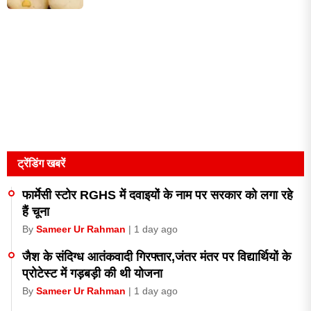
ट्रेंडिंग खबरें
फार्मेसी स्टोर RGHS में दवाइयों के नाम पर सरकार को लगा रहे
हैं चूना
By
Sameer Ur Rahman
| 1 day ago
जैश के संदिग्ध आतंकवादी गिरफ्तार,जंतर मंतर पर विद्यार्थियों के
प्रोटेस्ट में गड़बड़ी की थी योजना
By
Sameer Ur Rahman
| 1 day ago