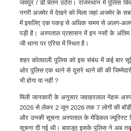
जयपुर / डॉ.चेतन ठठेरा। राजस्थान में पुलिस कि
नगरी अजमेर में देखने को मिला जहां अजमेर के सब
में इसलिए एक पकड़ से अधिक समय से अलग-अलग स
पड़ी है। अस्पताल प्रशासन में इन नसों के अंतिम स
जी थाना पर एरिया में स्थित है।
शहर कोतवाली पुलिस को इस संबंध में कई बार 
ओर पुलिस एक थाने से दूसरे थाने की की जिम्मेदा
भी होगा या नहीं ?
मिली जानकारी के अनुसार जवाहरलाल नेहरू अस्पता
2026 से लेकर 2 जून 2026 तक 7 लोगों की बॉडी जो
और उनकी सूचना अस्पताल के मेडिकल ज्यूरिस्ट 
सूचना दी गई थी। बावजूद इसके पुलिस ने अब तक इ