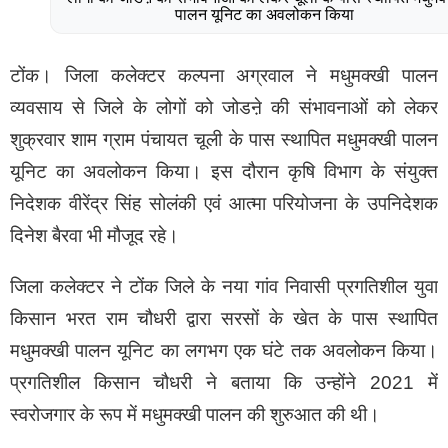
पालन यूनिट का अवलोकन किया
टोंक। जिला कलेक्टर कल्पना अग्रवाल ने मधुमक्खी पालन
व्यवसाय से जिले के लोगों को जोडऩे की संभावनाओं को लेकर
शुक्रवार शाम ग्राम पंचायत चूली के पास स्थापित मधुमक्खी पालन
यूनिट का अवलोकन किया। इस दौरान कृषि विभाग के संयुक्त
निदेशक वीरेंद्र सिंह सोलंकी एवं आत्मा परियोजना के उपनिदेशक
दिनेश बैरवा भी मौजूद रहे।
जिला कलेक्टर ने टोंक जिले के नया गांव निवासी प्रगतिशील युवा
किसान भरत राम चौधरी द्वारा सरसों के खेत के पास स्थापित
मधुमक्खी पालन यूनिट का लगभग एक घंटे तक अवलोकन किया।
प्रगतिशील किसान चौधरी ने बताया कि उन्होंने 2021 में
स्वरोजगार के रूप में मधुमक्खी पालन की शुरुआत की थी।