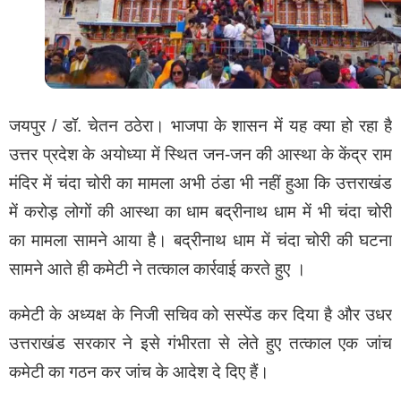
जयपुर / डॉ. चेतन ठठेरा। भाजपा के शासन में यह क्या हो रहा है
उत्तर प्रदेश के अयोध्या में स्थित जन-जन की आस्था के केंद्र राम
मंदिर में चंदा चोरी का मामला अभी ठंडा भी नहीं हुआ कि उत्तराखंड
में करोड़ लोगों की आस्था का धाम बद्रीनाथ धाम में भी चंदा चोरी
का मामला सामने आया है। बद्रीनाथ धाम में चंदा चोरी की घटना
सामने आते ही कमेटी ने तत्काल कार्रवाई करते हुए ।
कमेटी के अध्यक्ष के निजी सचिव को सस्पेंड कर दिया है और उधर
उत्तराखंड सरकार ने इसे गंभीरता से लेते हुए तत्काल एक जांच
कमेटी का गठन कर जांच के आदेश दे दिए हैं।