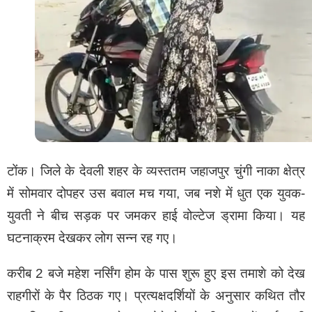
टोंक। जिले के देवली शहर के व्यस्ततम जहाजपुर चुंगी नाका क्षेत्र
में सोमवार दोपहर उस बवाल मच गया, जब नशे में धुत एक युवक-
युवती ने बीच सड़क पर जमकर हाई वोल्टेज ड्रामा किया। यह
घटनाक्रम देखकर लोग सन्न रह गए।
करीब 2 बजे महेश नर्सिंग होम के पास शुरू हुए इस तमाशे को देख
राहगीरों के पैर ठिठक गए। प्रत्यक्षदर्शियों के अनुसार कथित तौर