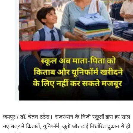
जयपुर / डॉ. चेतन ठठेरा। राजस्थान के निजी स्कूलों द्वारा हर साल
नए सत्र में किताबों, यूनिफॉर्म, जूतों और टाई निर्धारित दुकान से ही