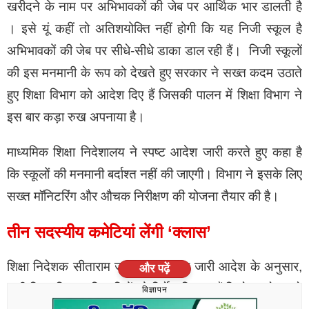
खरीदने के नाम पर अभिभावकों की जेब पर आर्थिक भार डालती है
।‌ इसे यूं कहीं तो अतिशयोक्ति नहीं होगी कि यह निजी स्कूल है
अभिभावकों की जेब पर सीधे-सीधे डाका डाल रही हैं। ‌ निजी स्कूलों
की इस मनमानी के रूप को देखते हुए सरकार ने सख्त कदम उठाते
हुए शिक्षा विभाग को आदेश दिए हैं जिसकी पालन में शिक्षा विभाग ने
इस बार कड़ा रुख अपनाया है।
माध्यमिक शिक्षा निदेशालय ने स्पष्ट आदेश जारी करते हुए कहा है
कि स्कूलों की मनमानी बर्दाश्त नहीं की जाएगी। विभाग ने इसके लिए
सख्त मॉनिटरिंग और औचक निरीक्षण की योजना तैयार की है।
तीन सदस्यीय कमेटियां लेंगी ‘क्लास’
शिक्षा निदेशक सीताराम जाट (IAS) द्वारा जारी आदेश के अनुसार,
और पढ़ें
सभी जिला शिक्षा अधिकारियों को निर्देश दिए गए हैं कि वे अपने-अपने
विज्ञापन