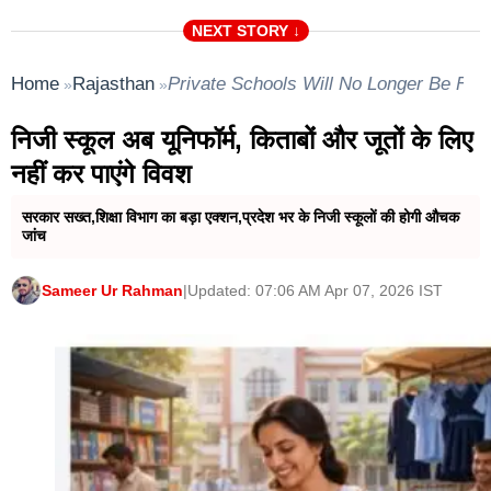
NEXT STORY ↓
Home
Rajasthan
Private Schools Will No Longer Be Fo
»
»
निजी स्कूल अब यूनिफॉर्म, किताबों और जूतों के लिए
नहीं कर पाएंगे ‌विवश
सरकार सख्त‌,शिक्षा विभाग का बड़ा एक्शन,प्रदेश भर के निजी स्कूलों की होगी औचक
जांच
Sameer Ur Rahman
|
Updated: 07:06 AM Apr 07, 2026 IST