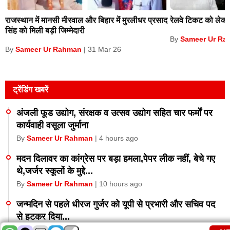
राजस्थान में मानसी मीरवाल और बिहार में मुरलीधर प्रसाद
रेलवे टिकट को लेकर
सिंह को मिली बड़ी जिम्मेदारी
Sameer Ur Ra
By
Sameer Ur Rahman
By
|
31 Mar 26
ट्रेंडिंग खबरें
अंजली फूड उद्योग, संरक्षक व उत्सव उद्योग सहित चार फर्मों पर
कार्यवाही वसूला जुर्माना
By
Sameer Ur Rahman
| 4 hours ago
मदन दिलावर का कांग्रेस पर बड़ा हमला,पेपर लीक नहीं, बेचे गए
थे,जर्जर स्कूलों के मुद्दे...
By
Sameer Ur Rahman
| 10 hours ago
जन्मदिन से पहले धीरज गुर्जर को यूपी से प्रभारी और सचिव पद
से हटकर दिया...
By
Sameer Ur Rahman
| 23 hours ago