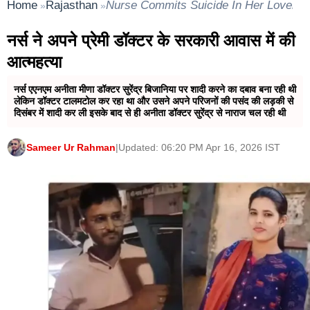
Home
Rajasthan
Nurse Commits Suicide In Her Lover 
»
»
नर्स ने अपने प्रेमी डॉक्टर के सरकारी आवास में की
आत्महत्या
नर्स एएनएम अनीता मीणा डॉक्टर सुरेंद्र बिजानिया पर शादी करने का दबाव बना रही थी
लेकिन डॉक्टर टालमटोल कर रहा था और उसने अपने परिजनों की पसंद की लड़की से
दिसंबर में शादी कर ली इसके बाद से ही अनीता डॉक्टर सुरेंद्र से नाराज चल रही थी
Sameer Ur Rahman
|
Updated: 06:20 PM Apr 16, 2026 IST