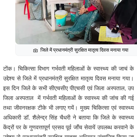
जिले में प्रधानमंत्री सुरक्षित मातृत्व दिवस मनाया गया
टोंक। चिकित्सा विभाग गर्भवती महिलाओं के स्वास्थ्य की जाचं के
उद्देश्य से जिले में प्रधानमंत्री सुरक्षित मातृत्व दिवस मनाया गया।
इस दिन जिले के सभी सीएचसीए पीएचसी एवं जिला अस्पताल, उप
जिला अस्पताल में गर्भवती महिलाओं के स्वास्थ्य की जांच की गई
तथा जीवनरक्षक टीके भी लगाए गयें। मुख्य चिकित्सा एवं स्वास्थ्य
अधिकारी डॉ. शैलेन्द्र सिंह चैधरी ने बताया कि जिले के स्वास्थ्य
केंद्रों पर के गुणवत्तापूर्ण प्रसव पूर्व जाँच सेवायें उपलब्ध करवाने के