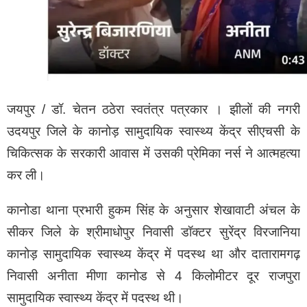
जयपुर / डॉ. चेतन ठठेरा स्वतंत्र पत्रकार । झीलों की नगरी
उदयपुर जिले के कानोड़ सामुदायिक स्वास्थ्य केंद्र सीएचसी के
चिकित्सक के सरकारी आवास में उसकी प्रेमिका नर्स ने आत्महत्या
कर ली।
कानोडा थाना प्रभारी हुकम सिंह के अनुसार शेखावाटी अंचल के
सीकर जिले के श्रीमाधोपुर निवासी डॉक्टर सुरेंद्र विरजानिया
कानोड़ सामुदायिक स्वास्थ्य केंद्र में पदस्थ था और दातारामगढ़
निवासी अनीता मीणा कानोड से 4 किलोमीटर दूर राजपुरा
सामुदायिक स्वास्थ्य केंद्र में पदस्थ थी।‌