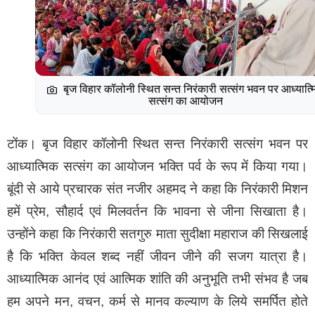
बृज विहार कॉलोनी स्थित सन्त निरंकारी सत्संग भवन पर आध्यात्
सत्संग का आयोजन
टोंक। बृज विहार कॉलोनी स्थित सन्त निरंकारी सत्संग भवन पर
आध्यात्मिक सत्संग का आयोजन भक्ति पर्व के रूप में किया गया।
बूंदी से आये प्रचारक संत नजीर अहमद ने कहा कि निरंकारी मिशन
हमें प्रेम, सौहार्द एवं मिलवर्तन कि भावना से जीना सिखाता है।
उन्होंने कहा कि निरंकारी सतगुरु माता सुदीक्षा महाराज की सिखलाई
है कि भक्ति केवल शब्द नहीं जीवन जीने की सजग यात्रा है।
आध्यात्मिक आनंद एवं आत्मिक शांति की अनुभूति तभी संभव है जब
हम अपने मन, वचन, कर्म से मानव कल्याण के लिये समर्पित होते