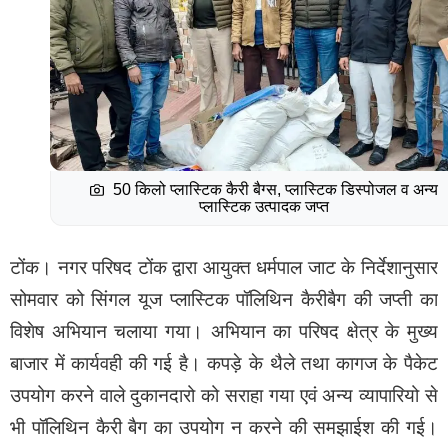
50 किलो प्लास्टिक कैरी बैग्स, प्लास्टिक डिस्पोजल व अन्य
प्लास्टिक उत्पादक जप्त
टोंक। नगर परिषद टोंक द्वारा आयुक्त धर्मपाल जाट के निर्देशानुसार
सोमवार को सिंगल यूज प्लास्टिक पॉलिथिन कैरीबैग की जप्ती का
विशेष अभियान चलाया गया। अभियान का परिषद क्षेत्र के मुख्य
बाजार में कार्यवही की गई है। कपड़े के थैले तथा कागज के पैकेट
उपयोग करने वाले दुकानदारो को सराहा गया एवं अन्य व्यापारियो से
भी पॉलिथिन कैरी बैग का उपयोग न करने की समझाईश की गई।