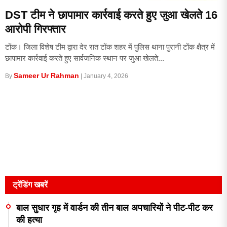
DST टीम ने छापामार कार्रवाई करते हुए जुआ खेलते 16
आरोपी गिरफ्तार
टोंक। जिला विशेष टीम द्वारा देर रात टोंक शहर में पुलिस थाना पुरानी टोंक क्षैत्र में
छापामार कार्रवाई करते हुए सार्वजनिक स्थान पर जुआ खेलते...
Sameer Ur Rahman
By
|
January 4, 2026
ट्रेंडिंग खबरें
बाल सुधार गृह में वार्डन की तीन बाल अपचारियों ने पीट-पीट कर
की हत्या