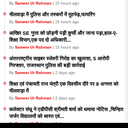
By
Sameer Ur Rahman
| 15 hours ago
भीलवाड़ा में पुलिस और तस्करों में मुठभेड़,फायरिंग
By
Sameer Ur Rahman
| 15 hours ago
आखिर SE गुप्ता को छोड़नी पड़ी कुर्सी और जाना पड़ा,हाल-ए-
शिक्षा विभाग,एक पद दो अधिकारी...
By
Sameer Ur Rahman
| 15 hours ago
अंतरराष्ट्रीय साइबर स्लेवरी गिरोह का खुलासा, 5 आरोपी
गिरफ्तार, राजस्थान पुलिस की बड़ी कार्रवाई
By
Sameer Ur Rahman
| 2 days ago
शिक्षा एवं पंचायती राज मंत्री एक दिवसीय दौरे पर 8 अगस्त को
भीलवाड़ा में
By
Sameer Ur Rahman
| 2 days ago
कलेक्टर संधू ने एडीपीसी श्रीमती शर्मा को थमाया नोटिस ,चिन्हित
जर्जर विद्यालयों को ध्वस्त एवं...
By
Sameer Ur Rahman
| 3 days ago