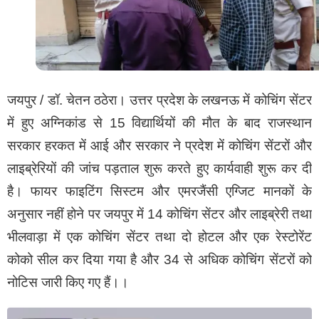
जयपुर / डॉ. चेतन ठठेरा। उत्तर प्रदेश के लखनऊ में कोचिंग सेंटर
में हुए अग्निकांड से 15 विद्यार्थियों की मौत के बाद राजस्थान
सरकार हरकत में आई और सरकार ने प्रदेश में कोचिंग सेंटरों और
लाइब्रेरियों की जांच पड़ताल शुरू करते हुए कार्यवाही शुरू कर दी
है। फायर फाइटिंग सिस्टम और एमरजैंसी एग्जिट मानकों के
अनुसार नहीं होने पर जयपुर में 14 कोचिंग सेंटर और लाइब्रेरी तथा
भीलवाड़ा में एक कोचिंग सेंटर तथा दो होटल और एक रेस्टोरेंट
कोको सील कर दिया गया है और 34 से अधिक कोचिंग सेंटरों को
नोटिस जारी किए गए हैं।।