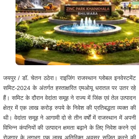
जयपुर / डॉ. चेतन ठठेरा। राइजिंग राजस्थान ग्लोबल इनवेस्टमेंट
समिट-2024 के अंतर्गत हस्ताक्षरित एमओयू धरातल पर उतर रहे
हैं। समिट के दौरान वेदांता समूह ने राज्य में जिंक एवं तेल उत्पादन
क्षेत्र में एक लाख करोड़ रुपये के निवेश की प्रतिबद्धता व्यक्त की
थी। वेदांता समूह ने आगामी दो से तीन वर्षों में राजस्थान में अपनी
विभिन्न कंपनियों की उत्पादन क्षमता बढ़ाने के लिए निवेश करने एवं
रोजगार के लगभग एक लाख अतिरिक्त अवसर सृजित करने की