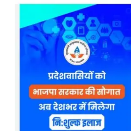
विधानसभा चुनाव पर फोकस कर सके।
रवनीत सिंह बिट्टू
रवनीत सिंह बिट्टू मोदी मंत्रिमंडल में वर्तमान में रेल राज्य मंत्री हैं
और राजस्थान से राज्यसभा सांसद थे जिनका 21 जून को
कार्यकाल पूरा हो चुका है और हाल ही में संपन्न हुए राज्यसभा चुनाव
में इन्हें फिर मौका नहीं दिया गया इसके पीछे यह कारण माना जा रहा
है कि अगले साल 2027 में पंजाब में होने वाले विधानसभा चुनाव में
वह अपना पूरा ध्यान पार्टी के लिए लगा सके इसलिए बिट्टू का
मंत्रिमंडल से बाहर होना तय है।
हर्ष मल्होत्रा
मोदी मंत्रिमंडल में सहकारिता राज्य मंत्री हर्ष मल्होत्रा को पार्टी ने