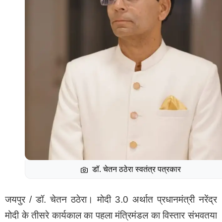
डॉ. चेतन ठठेरा स्वतंत्र पत्रकार
जयपुर / डॉ. चेतन ठठेरा। मोदी 3.0 अर्थात प्रधानमंत्री नरेंद्र
मोदी के तीसरे कार्यकाल का पहला मंत्रिमंडल का विस्तार संभवतया