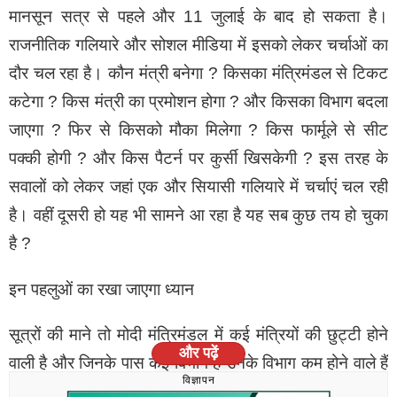
मानसून सत्र से पहले और 11 जुलाई के बाद हो सकता है।
राजनीतिक गलियारे और सोशल मीडिया में इसको लेकर चर्चाओं का
दौर चल रहा है। कौन मंत्री बनेगा ? किसका मंत्रिमंडल से टिकट
कटेगा ? किस मंत्री का प्रमोशन होगा ? और किसका विभाग बदला
जाएगा ? फिर से किसको मौका मिलेगा ?‌ किस फार्मूले से सीट
पक्की होगी ? और किस पैटर्न पर कुर्सी खिसकेगी ? इस तरह के
सवालों को लेकर जहां एक और सियासी गलियारे में चर्चाएं चल रही
है। वहीं दूसरी हो यह भी सामने आ रहा है यह सब कुछ तय हो चुका
है ?
इन पहलुओं का रखा जाएगा ध्यान
सूत्रों की माने तो मोदी मंत्रिमंडल में कई मंत्रियों की छुट्टी होने
और पढ़ें
वाली है और जिनके पास कई विभाग है उनके विभाग कम होने वाले हैं
विज्ञापन
तो महिलाओं को प्राथमिकता और पिछड़ों पर जोर रहने वाला है वहीं