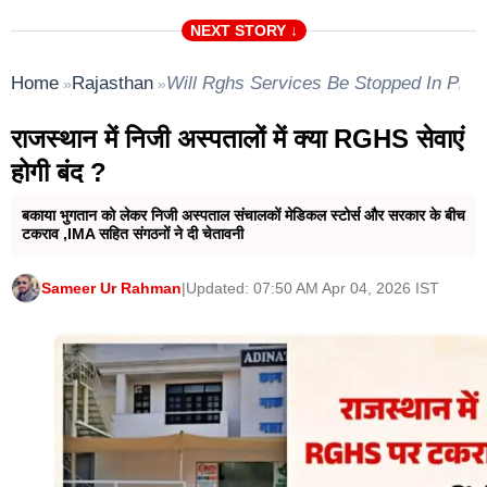
NEXT STORY ↓
Home
Rajasthan
Will Rghs Services Be Stopped In Priva
»
»
राजस्थान में निजी अस्पतालों में क्या RGHS सेवाएं
होगी बंद ?
बकाया भुगतान को लेकर निजी अस्पताल संचालकों मेडिकल स्टोर्स और सरकार के बीच
टकराव ,IMA सहित संगठनों ने दी चेतावनी
Sameer Ur Rahman
|
Updated: 07:50 AM Apr 04, 2026 IST