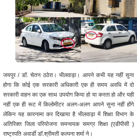
जयपुर / डॉ. चेतन ठठेरा। भीलवाड़ा। आपने कभी यह नहीं सुना
होगा कि कोई एक सरकारी अधिकारी एक ही समय अवधि में दो
सरकारी वाहन का एक साथ उपयोग किया हो या करता हो और यही
नहीं एक ही रूट में किलोमीटर अलग-अलग आपने सुना नहीं होंगे
लेकिन यह कारनामा कर दिखाया है भीलवाड़ा में शिक्षा विभाग के
अतिरिक्त जिला परियोजना समन्वयक समग्र शिक्षा (एडीपीसी )
राष्ट्रपति अवार्डी डॉ.श्रीमती कल्पना शर्मा ने।